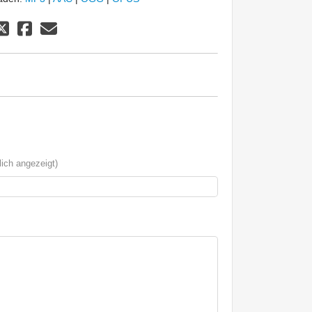
ich angezeigt)