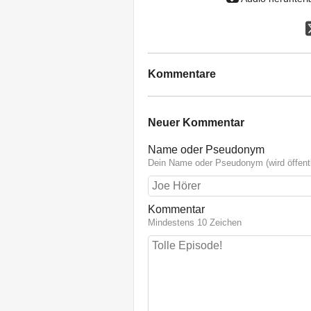
Kommentare
Neuer Kommentar
Name oder Pseudonym
Dein Name oder Pseudonym (wird öffentl
Kommentar
Mindestens 10 Zeichen