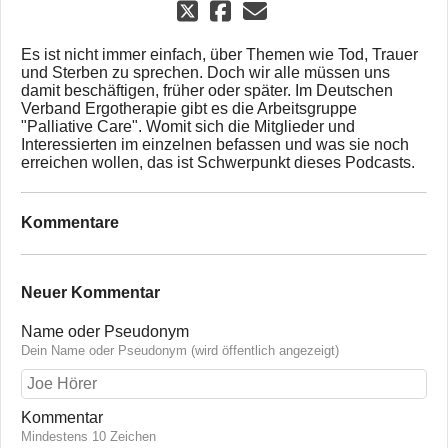
Es ist nicht immer einfach, über Themen wie Tod, Trauer
und Sterben zu sprechen. Doch wir alle müssen uns
damit beschäftigen, früher oder später. Im Deutschen
Verband Ergotherapie gibt es die Arbeitsgruppe
"Palliative Care". Womit sich die Mitglieder und
Interessierten im einzelnen befassen und was sie noch
erreichen wollen, das ist Schwerpunkt dieses Podcasts.
Kommentare
Neuer Kommentar
Name oder Pseudonym
Dein Name oder Pseudonym (wird öffentlich angezeigt)
Kommentar
Mindestens 10 Zeichen