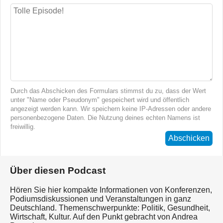
Durch das Abschicken des Formulars stimmst du zu, dass der Wert
unter "Name oder Pseudonym" gespeichert wird und öffentlich
angezeigt werden kann. Wir speichern keine IP-Adressen oder andere
personenbezogene Daten. Die Nutzung deines echten Namens ist
freiwillig.
Abschicken
Über diesen Podcast
Hören Sie hier kompakte Informationen von Konferenzen,
Podiumsdiskussionen und Veranstaltungen in ganz
Deutschland. Themenschwerpunkte: Politik, Gesundheit,
Wirtschaft, Kultur. Auf den Punkt gebracht von Andrea