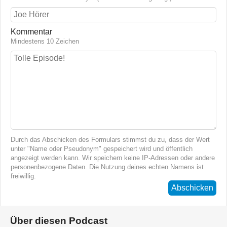
Kommentar
Mindestens 10 Zeichen
Durch das Abschicken des Formulars stimmst du zu, dass der Wert
unter "Name oder Pseudonym" gespeichert wird und öffentlich
angezeigt werden kann. Wir speichern keine IP-Adressen oder andere
personenbezogene Daten. Die Nutzung deines echten Namens ist
freiwillig.
Abschicken
Über diesen Podcast